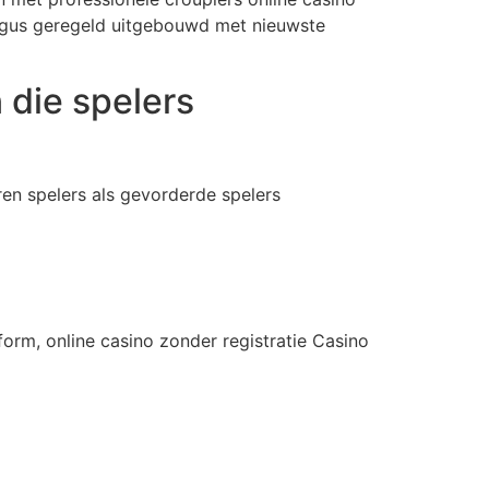
logus geregeld uitgebouwd met nieuwste
 die spelers
en spelers als gevorderde spelers
form, online casino zonder registratie Casino