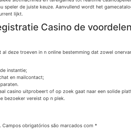
eau speler de juiste keuze. Aanvullend wordt het gamecata
rrent lijkt.
egistratie Casino de voordelen
 al deze troeven in n online bestemming dat zowel onervar
e instantie;
chat en mailcontact;
pparaten.
taal casino uitprobeert of op zoek gaat naar een solide plat
se bezoeker vereist op n plek.
.
Campos obrigatórios são marcados com
*