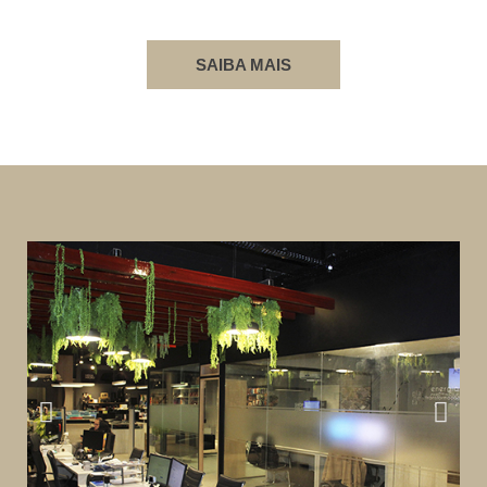
SAIBA MAIS