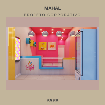
MAHAL
PROJETO CORPORATIVO
PAPA