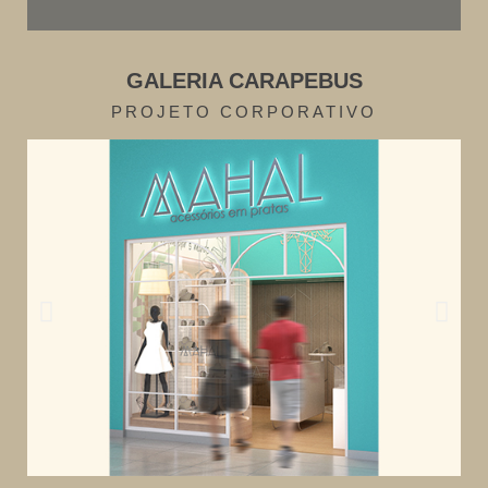
GALERIA CARAPEBUS
PROJETO CORPORATIVO