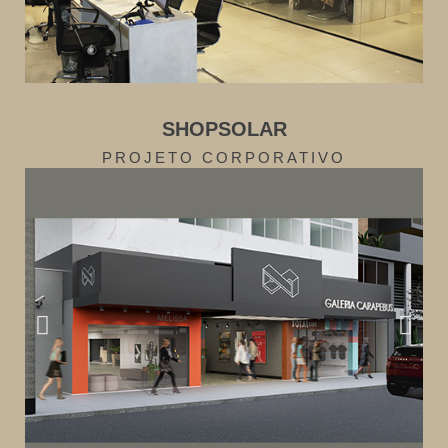
SHOPSOLAR
PROJETO CORPORATIVO