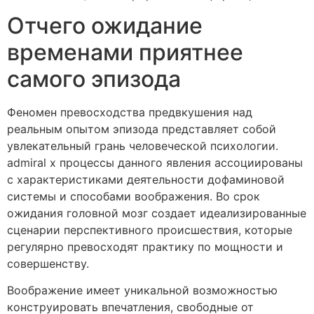
Отчего ожидание
временами приятнее
самого эпизода
Феномен превосходства предвкушения над
реальным опытом эпизода представляет собой
увлекательный грань человеческой психологии.
admiral x процессы данного явления ассоциированы
с характеристиками деятельности дофаминовой
системы и способами воображения. Во срок
ожидания головной мозг создает идеализированные
сценарии перспективного происшествия, которые
регулярно превосходят практику по мощности и
совершенству.
Воображение имеет уникальной возможностью
конструировать впечатления, свободные от