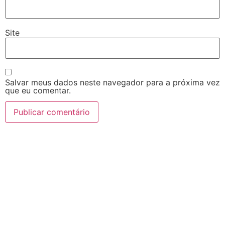
Site
Salvar meus dados neste navegador para a próxima vez
que eu comentar.
7 slots