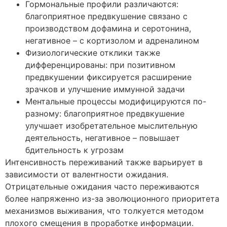
Гормональные профили различаются:
благоприятное предвкушение связано с
производством дофамина и серотонина,
негативное – с кортизолом и адреналином
Физиологические отклики также
дифференцированы: при позитивном
предвкушении фиксируется расширение
зрачков и улучшение иммунной задачи
Ментальные процессы модифицируются по-
разному: благоприятное предвкушение
улучшает изобретательное мыслительную
деятельность, негативное – повышает
бдительность к угрозам
Интенсивность переживаний также варьирует в
зависимости от валентности ожидания.
Отрицательные ожидания часто переживаются
более напряженно из-за эволюционного приоритета
механизмов выживания, что толкуется методом
плохого смещения в проработке информации.