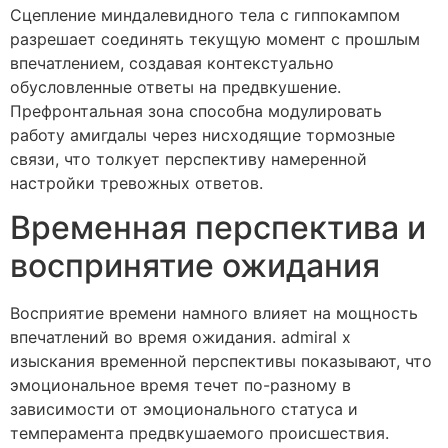
Сцепление миндалевидного тела с гиппокампом
разрешает соединять текущую момент с прошлым
впечатлением, создавая контекстуально
обусловленные ответы на предвкушение.
Префронтальная зона способна модулировать
работу амигдалы через нисходящие тормозные
связи, что толкует перспективу намеренной
настройки тревожных ответов.
Временная перспектива и
воспринятие ожидания
Восприятие времени намного влияет на мощность
впечатлений во время ожидания. admiral x
изыскания временной перспективы показывают, что
эмоциональное время течет по-разному в
зависимости от эмоционального статуса и
темперамента предвкушаемого происшествия.