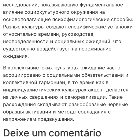
исследований, показывающую фундаментальное
влияние социокультурного окружения на
основополагающие психофизиологические способы.
Разные культуры создают специфические установки
относительно времени, руководства,
неопределенности и социальных ожиданий, что
существенно воздействует на переживание
ожидания.
В коллективистских культурах ожидание часто
ассоциировано с социальными обязательствами и
коллективной гармонией, в то время как в
индивидуалистических культурах акцент делается
на личных свершениях и самореализации. Такие
расхождения складывают разнообразные нервные
образцы активации и методы совладания с
напряжением предвкушения.
Deixe um comentário