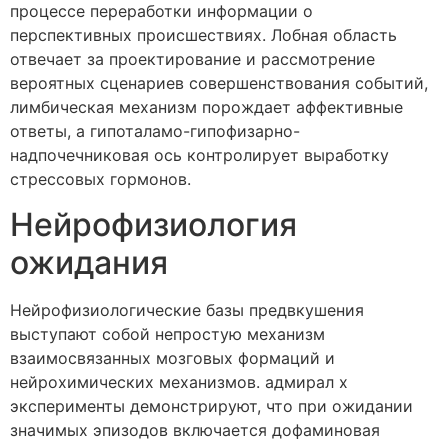
процессе переработки информации о
перспективных происшествиях. Лобная область
отвечает за проектирование и рассмотрение
вероятных сценариев совершенствования событий,
лимбическая механизм порождает аффективные
ответы, а гипоталамо-гипофизарно-
надпочечниковая ось контролирует выработку
стрессовых гормонов.
Нейрофизиология
ожидания
Нейрофизиологические базы предвкушения
выступают собой непростую механизм
взаимосвязанных мозговых формаций и
нейрохимических механизмов. адмирал х
эксперименты демонстрируют, что при ожидании
значимых эпизодов включается дофаминовая