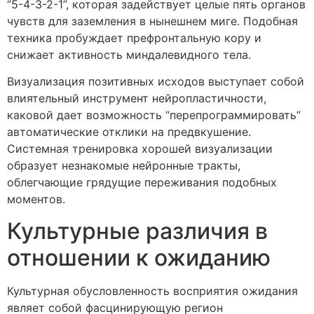
“5-4-3-2-1”, которая задействует целые пять органов
чувств для заземления в нынешнем миге. Подобная
техника пробуждает префронтальную кору и
снижает активность миндалевидного тела.
Визуализация позитивных исходов выступает собой
влиятельный инструмент нейропластичности,
каковой дает возможность “перепрограммировать”
автоматические отклики на предвкушение.
Системная тренировка хорошей визуализации
образует незнакомые нейронные тракты,
облегчающие грядущие переживания подобных
моментов.
Культурные различия в
отношении к ожиданию
Культурная обусловленность восприятия ожидания
являет собой фасцинирующую регион