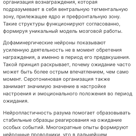
организация вознаграждения, которая
подразумевает в себя вентральную тегментальную
зону, прилежащее ядро и префронтальную зону.
Такие структуры функционируют согласованно,
формируя уникальный модель мозговой работы.
Дофаминергические нейроны показывают
усиленную деятельность не в момент обретения
награждения, а именно в период его предвкушения.
Такой принцип раскрывает, почему ожидание часто
может быть более острым впечатлением, чем само
момент. Серотониновая организация также
занимает значимую значение в настройке
настроения и эмоционального положения во период
ожидания.
Нейропластичность разума помогает образовывать
стабильные образцы реагирования на ожидание
особых событий. Многократные опыты формируют
нейронные проводники, что в дальнейшем