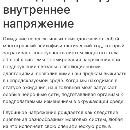
внутреннее
напряжение
Ожидание перспективных эпизодов являет собой
многогранный психофизиологический ход, который
затрагивает совокупность систем людского тела.
admiral x системы формирования напряжения при
предвкушении связаны с эволюционными
адаптациями, позволившими наш предкам выживать
в непредсказуемой среде. Когда мы находимся в
статусе ожидания, наш головной мозг запускает
особые нейронные сети, подготавливая организм к
предполагаемым изменениям в окружающей среде.
Глубинное напряжение рождается как следствие
сцепления разнообразных мозговых систем, любая
из что исполняет свою специфическую роль в