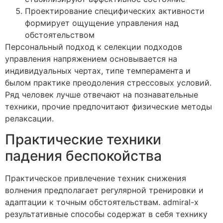
Проектирование специфических активности
формирует ощущение управления над
обстоятельством
Персональный подход к селекции подходов
управления напряжением основывается на
индивидуальных чертах, типе темперамента и
былом практике преодоления стрессовых условий.
Ряд человек лучше отвечают на познавательные
техники, прочие предпочитают физические методы
релаксации.
Практические техники
падения беспокойства
Практическое привлечение техник снижения
волнения предполагает регулярной тренировки и
адаптации к точным обстоятельствам. admiral-x
результативные способы содержат в себя технику