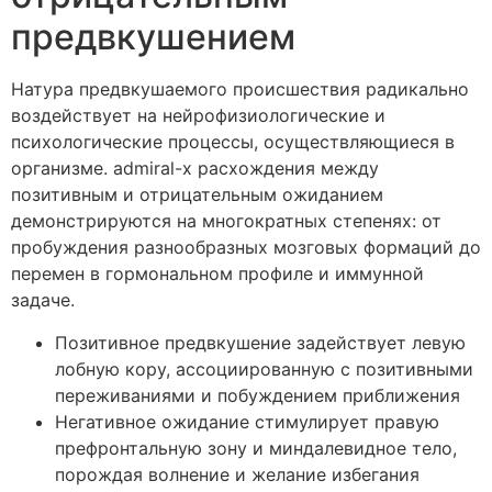
предвкушением
Натура предвкушаемого происшествия радикально
воздействует на нейрофизиологические и
психологические процессы, осуществляющиеся в
организме. admiral-x расхождения между
позитивным и отрицательным ожиданием
демонстрируются на многократных степенях: от
пробуждения разнообразных мозговых формаций до
перемен в гормональном профиле и иммунной
задаче.
Позитивное предвкушение задействует левую
лобную кору, ассоциированную с позитивными
переживаниями и побуждением приближения
Негативное ожидание стимулирует правую
префронтальную зону и миндалевидное тело,
порождая волнение и желание избегания