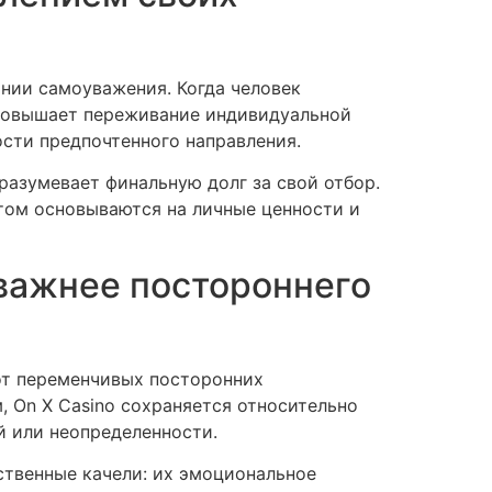
нии самоуважения. Когда человек
о повышает переживание индивидуальной
ости предпочтенного направления.
разумевает финальную долг за свой отбор.
том основываются на личные ценности и
 важнее постороннего
от переменчивых посторонних
 On X Casino сохраняется относительно
 или неопределенности.
ственные качели: их эмоциональное