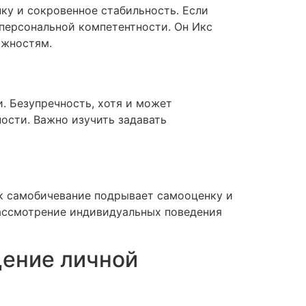
ку и сокровенное стабильность. Если
персональной компетентности. Он Икс
ожностям.
. Безупречность, хотя и может
ости. Важно изучить задавать
ак самобичевание подрывает самооценку и
рассмотрение индивидуальных поведения
ение личной