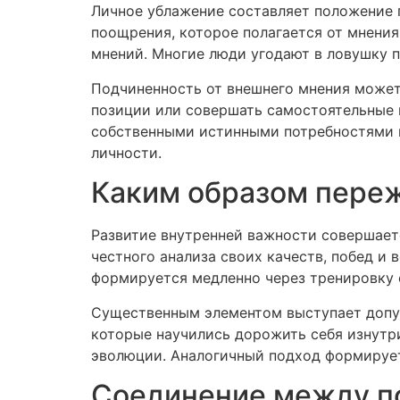
Личное ублажение составляет положение 
поощрения, которое полагается от мнения
мнений. Многие люди угодают в ловушку 
Подчиненность от внешнего мнения может
позиции или совершать самостоятельные в
собственными истинными потребностями и
личности.
Каким образом переж
Развитие внутренней важности совершаетс
честного анализа своих качеств, побед и
формируется медленно через тренировку 
Существенным элементом выступает допущ
которые научились дорожить себя изнутри
эволюции. Аналогичный подход формирует 
Соединение между по