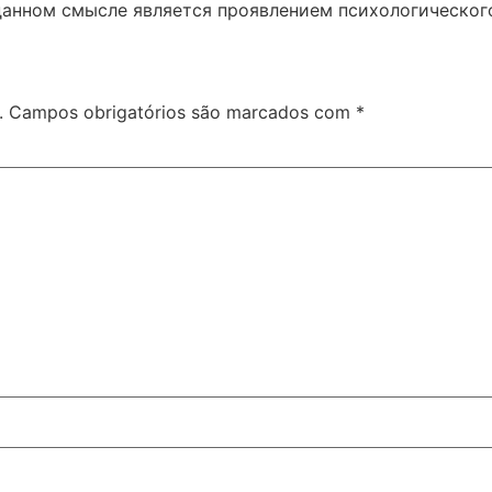
 данном смысле является проявлением психологическог
.
Campos obrigatórios são marcados com
*