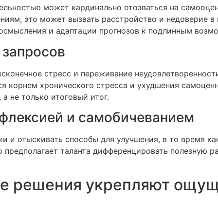
ельностью может кардинально отозваться на самооцен
ниям, это может вызвать расстройство и недоверие в 
еосмысления и адаптации прогнозов к подлинным возм
 запросов
сконечное стресс и переживание неудовлетворенности
ся корнем хронического стресса и ухудшения самоценн
а не только итоговый итог.
флексией и самобичеванием
и и отыскивать способы для улучшения, в то время к
no предполагает таланта дифференцировать полезную 
е решения укрепляют ощущ