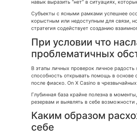
навык выразить “нет” в ситуациях, котор
Субъекты с ясными рамками успешнее осо
корыстным или недоступным для связи, н
стратегия содействует созданию взаимног
При условии что нас
проблематичных обс
В этапы личных проверок личное радость
способность открывать помощь в основе 
после фиаско. On X Casino в чрезвычайны
Глубинная база крайне полезна в моменты
резервам и выявлять в себе возможности
Каким образом расхо
себе