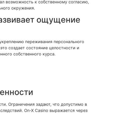
тал возможность к собственному согласию,
ьного окружения.
развивает ощущение
 укреплению переживания персонального
 это создает состояние целостности и
енного собственного курса.
ценности
и. Ограничения задают, что допустимо в
следствий. On-X Casino выражается через