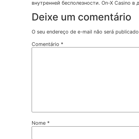
внутренней бесполезности. On-X Casino в
Deixe um comentário
O seu endereço de e-mail não será publicado
Comentário
*
Nome
*