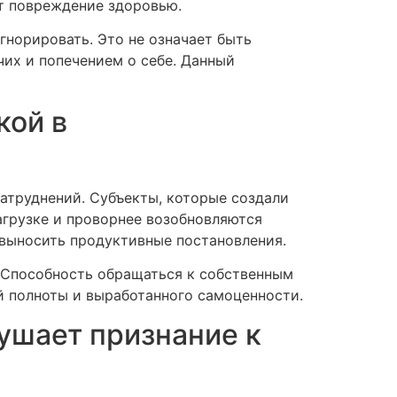
ят повреждение здоровью.
норировать. Это не означает быть
их и попечением о себе. Данный
кой в
атруднений. Субъекты, которые создали
агрузке и проворнее возобновляются
и выносить продуктивные постановления.
. Способность обращаться к собственным
й полноты и выработанного самоценности.
ушает признание к