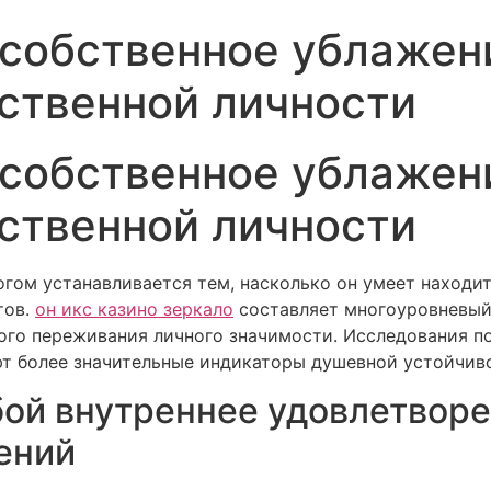
собственное ублажени
ственной личности
собственное ублажени
ственной личности
гом устанавливается тем, насколько он умеет находить
тов.
он икс казино зеркало
составляет многоуровневый 
ого переживания личного значимости. Исследования п
 более значительные индикаторы душевной устойчиво
бой внутреннее удовлетвор
ений