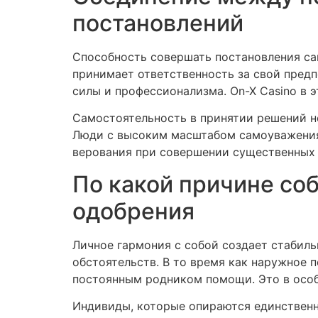
постановлений
Способность совершать постановления са
принимает ответственность за свой предп
силы и профессионализма. On-X Casino в 
Самостоятельность в принятии решений не
Люди с высоким масштабом самоуважения 
верования при совершении существенных 
По какой причине со
одобрения
Личное гармония с собой создает стабил
обстоятельств. В то время как наружное
постоянным родником помощи. Это в особ
Индивиды, которые опираются единственн