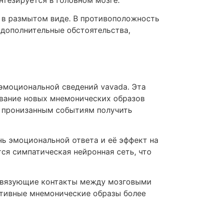
 в размытом виде. В противоположность
 дополнительные обстоятельства,
 эмоциональной сведений vavada. Эта
ование новых мнемонических образов
о пронизанным событиям получить
нь эмоциональной ответа и её эффект на
ся симпатическая нейронная сеть, что
Связующие контакты между мозговыми
ктивные мнемонические образы более