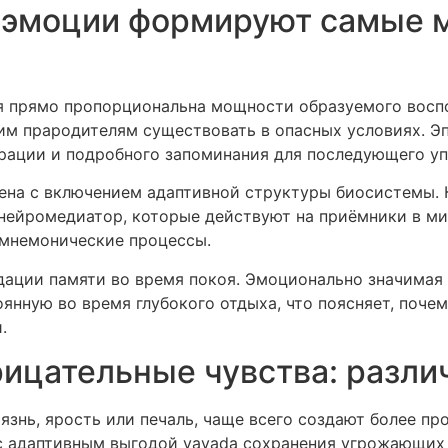
 эмоции формируют самые
я прямо пропорциональна мощности образуемого восп
им прародителям существовать в опасных условиях. Э
рации и подробного запоминания для последующего уп
жена с включением адаптивной структуры биосистемы
нейромедиатор, которые действуют на приёмники в ми
 мнемонические процессы.
дации памяти во время покоя. Эмоционально значимая
янную во время глубокого отдыха, что поясняет, поч
.
ицательные чувства: разли
язнь, ярость или печаль, чаще всего создают более п
 адаптивным выгодой vavada сохранения угрожающих 