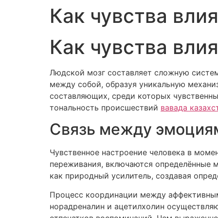
7 slots
Как чувства вли
Как чувства вли
Людской мозг составляет сложную систем
между собой, образуя уникальную механи
составляющих, среди которых чувственны
тональность происшествий
вавада казахс
Связь между эмоция
Чувственное настроение человека в моме
переживания, включаются определённые м
как природный усилитель, создавая опре
Процесс координации между аффективными
норадреналин и ацетилхолин осуществляю
отпечатков воспоминаний. Чем выраженнее