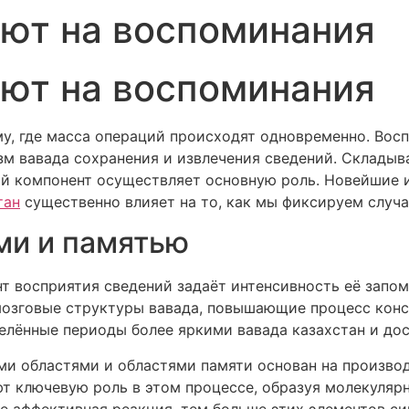
яют на воспоминания
яют на воспоминания
у, где масса операций происходят одновременно. Вос
зм вавада сохранения и извлечения сведений. Складыв
й компонент осуществляет основную роль. Новейшие и
тан
существенно влияет на то, как мы фиксируем случа
ми и памятью
нт восприятия сведений задаёт интенсивность её запо
озговые структуры вавада, повышающие процесс конс
делённые периоды более яркими вавада казахстан и до
 областями и областями памяти основан на производ
т ключевую роль в этом процессе, образуя молекуляр
 аффективная реакция, тем больше этих элементов син