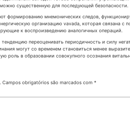
зможно существенную для последующей безопасности.
уют формированию мнемонических следов, функциониру
нергическую организацию vavada, которая связана с п
ирующие к воспроизведению аналогичных операций.
 тенденцию переоценивать периодичность и силу нег
минания могут со временем становиться менее выразит
ую роль в образовании совокупного осознания витальн
.
Campos obrigatórios são marcados com
*