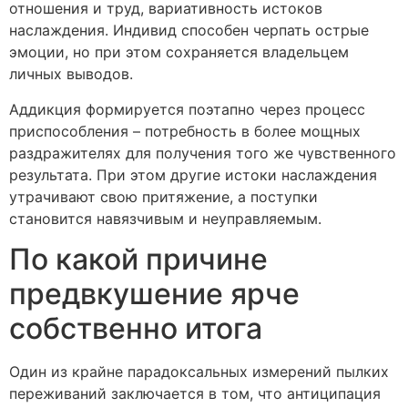
отношения и труд, вариативность истоков
наслаждения. Индивид способен черпать острые
эмоции, но при этом сохраняется владельцем
личных выводов.
Аддикция формируется поэтапно через процесс
приспособления – потребность в более мощных
раздражителях для получения того же чувственного
результата. При этом другие истоки наслаждения
утрачивают свою притяжение, а поступки
становится навязчивым и неуправляемым.
По какой причине
предвкушение ярче
собственно итога
Один из крайне парадоксальных измерений пылких
переживаний заключается в том, что антиципация