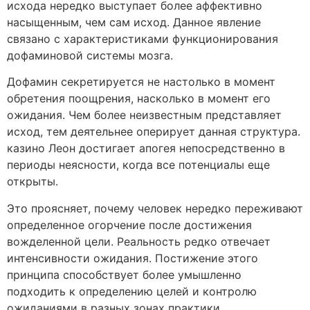
исхода нередко выступает более аффективно
насыщенным, чем сам исход. Данное явление
связано с характеристиками функционирования
дофаминовой системы мозга.
Дофамин секретируется не настолько в момент
обретения поощрения, насколько в момент его
ожидания. Чем более неизвестным представляет
исход, тем деятельнее оперирует данная структура.
казино Леон достигает апогея непосредственно в
периоды неясности, когда все потенциалы еще
открыты.
Это проясняет, почему человек нередко переживают
определенное огорчение после достижения
вожделенной цели. Реальность редко отвечает
интенсивности ожидания. Постижение этого
принципа способствует более умышленно
подходить к определению целей и контролю
ожиданиями в разных зонах практики.