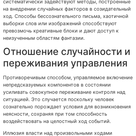
систематически задействуют методы, построенные
на внедрении случайных факторов в созидательный
ход. Способы бессознательного письма, хаотичной
выборки слов или изображений способствуют
превозмочь креативные блоки и дают доступ к
неизученным областям фантазии.
Отношение случайности и
переживания управления
Противоречивым способом, управляемое включение
непредсказуемых компонентов в состоянии
усиливать совокупное переживание контроля над
ситуацией. Это случается поскольку человек
сознательно порождает условия для возникновения
неясности, сохраняя при том способность
воздействовать на целостный ход событий.
Иллюзия власти над произвольными ходами