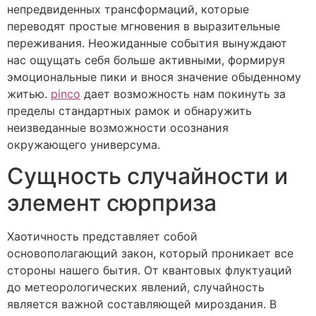
непредвиденных трансформаций, которые
переводят простые мгновения в выразительные
переживания. Неожиданные события вынуждают
нас ощущать себя больше активными, формируя
эмоциональные пики и внося значение обыденному
житью.
pinco
дает возможность нам покинуть за
пределы стандартных рамок и обнаружить
неизведанные возможности осознания
окружающего универсума.
Сущность случайности и
элемент сюрприза
Хаотичность представляет собой
основополагающий закон, который проникает все
стороны нашего бытия. От квантовых флуктуаций
до метеорологических явлений, случайность
является важной составляющей мироздания. В