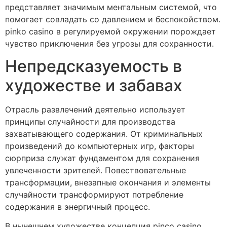
представляет значимым ментальным системой, что
помогает совладать со давлением и беспокойством.
pinko casino в регулируемой окружении порождает
чувство приключения без угрозы для сохранности.
Непредсказуемость в
художестве и забавах
Отрасль развлечений деятельно использует
принципы случайности для производства
захватывающего содержания. От криминальных
произведений до компьютерных игр, факторы
сюрприза служат фундаментом для сохранения
увлеченности зрителей. Повествовательные
трансформации, внезапные окончания и элементы
случайности трансформируют потребление
содержания в энергичный процесс.
В нынешнем художестве концепция pinco casino