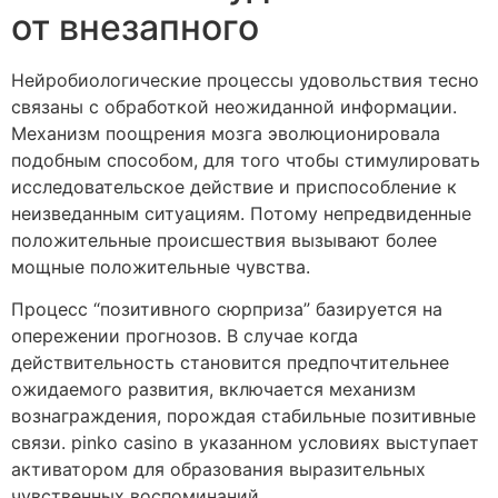
от внезапного
Нейробиологические процессы удовольствия тесно
связаны с обработкой неожиданной информации.
Механизм поощрения мозга эволюционировала
подобным способом, для того чтобы стимулировать
исследовательское действие и приспособление к
неизведанным ситуациям. Потому непредвиденные
положительные происшествия вызывают более
мощные положительные чувства.
Процесс “позитивного сюрприза” базируется на
опережении прогнозов. В случае когда
действительность становится предпочтительнее
ожидаемого развития, включается механизм
вознаграждения, порождая стабильные позитивные
связи. pinko casino в указанном условиях выступает
активатором для образования выразительных
чувственных воспоминаний.