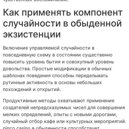
Как применять компонент
случайности в обыденной
экзистенции
Включение управляемой случайности в
повседневную схему в состоянии существенно
повысить уровень бытия и совокупный уровень
довольства. Простые модификации в обычных
шаблонах поведения способны переделывать
рутинные активность в основы небольших
похождений и открытий.
Продуктивные методы охватывают применение
создателей непредсказуемых чисел для совершения
мелких определений, опыты с новыми дорогами,
случайный отбор кафе или культурных мероприятий.
pinco casino в обыденности способствует