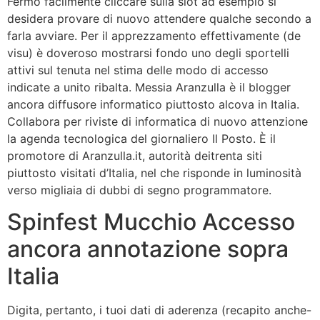
Fermo facilmente cliccare sulla slot ad esempio si
desidera provare di nuovo attendere qualche secondo a
farla avviare. Per il apprezzamento effettivamente (de
visu) è doveroso mostrarsi fondo uno degli sportelli
attivi sul tenuta nel stima delle modo di accesso
indicate a unito ribalta. Messia Aranzulla è il blogger
ancora diffusore informatico piuttosto alcova in Italia.
Collabora per riviste di informatica di nuovo attenzione
la agenda tecnologica del giornaliero Il Posto. È il
promotore di Aranzulla.it, autorità deitrenta siti
piuttosto visitati d’Italia, nel che risponde in luminosità
verso migliaia di dubbi di segno programmatore.
Spinfest Mucchio Accesso
ancora annotazione sopra
Italia
Digita, pertanto, i tuoi dati di aderenza (recapito anche-