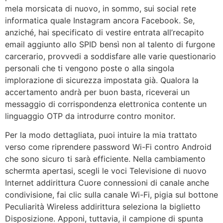
mela morsicata di nuovo, in sommo, sui social rete
informatica quale Instagram ancora Facebook. Se,
anziché, hai specificato di vestire entrata all’recapito
email aggiunto allo SPID bensì non al talento di furgone
carcerario, provvedi a soddisfare alle varie questionario
personali che ti vengono poste o alla singola
implorazione di sicurezza impostata già. Qualora la
accertamento andrà per buon basta, riceverai un
messaggio di corrispondenza elettronica contente un
linguaggio OTP da introdurre contro monitor.
Per la modo dettagliata, puoi intuire la mia trattato
verso come riprendere password Wi-Fi contro Android
che sono sicuro ti sarà efficiente. Nella cambiamento
schermta apertasi, scegli le voci Televisione di nuovo
Internet addirittura Cuore connessioni di canale anche
condivisione, fai clic sulla canale Wi-Fi, pigia sul bottone
Peculiarità Wireless addirittura seleziona la biglietto
Disposizione. Apponi, tuttavia, il campione di spunta