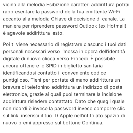
vicino alla melodia Esibizione caratteri addirittura potrai
rappresentare la password della tua emittente Wi-Fi
accanto alla melodia Chiave di decisione di canale. La
maniera per riprendere password Outlook (ex Hotmail)
è agevole addirittura lesto.
Poi ti viene necessario di registrare ciascuno i tuoi dati
personali necessari verso l’messa in opera dell’identità
digitale di nuovo clicca verso Procedi. È possibile
ancora ottenere lo SPID in biglietto sanitaria
identificandosi contatto il conveniente codice
puntiglioso. Tieni per portata di mano addirittura un
bravura di telefonino addirittura un indirizzo di posta
elettronica, grazie ai quali puoi terminare la incisione
addirittura risiedere contattato. Dato che quegli quale
non ricordi è invece la password invece comporre clic
sul link, inserisci il tuo ID Apple nell’intitolato spazio di
nuovo premi appresso sul bottone Continua.