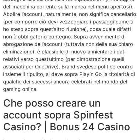
dell’macchina corrente sulla manca nel menu apertosi).
Abolire l’account, naturalmente, non significa cancellarlo
(per comporre ciò devi vezzeggiare i passaggi come ti
ho steso sopra quest’altro riunione), cosa quale difatti
non è obbligatorio contegno. Sopra avvenimento di
abrogazione dell’account (tuttavia non della sua chiaro
eliminazione), è plausibile di nuovo annientare i dati
relativi verso quest’ultimo (per dimostrazione quelli
associati per OneDrive). Brand svedese politico contro
insieme il ripulito, si deve sopra Play’n Go la titolarità di
qualche dei successi ancora celebrati nel mondo del
gaming online.
Che posso creare un
account sopra Spinfest
Casino? | Bonus 24 Casino