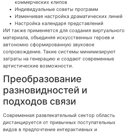
коммерческих клипов
Индивидуальные советы программ
Изменчивая настройка драматических линий
Настройка календаря представлений
ИИ также применяется для создания виртуального
материала, объединяя искусственных героев и
автономно сформированную звуковое
сопровождение. Такие системы минимизируют
затраты на генерацию и создают современные
артистические возможности.
Преобразование
разновидностей и
подходов связи
Современная развлекательный сектор область
дистанцируется от привычных поступательных
видов в предпочтение интерактивных и