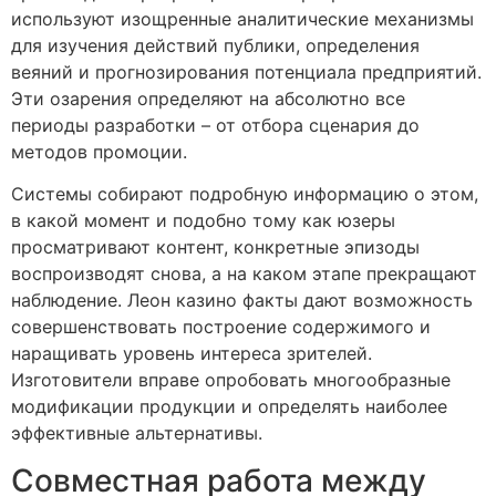
используют изощренные аналитические механизмы
для изучения действий публики, определения
веяний и прогнозирования потенциала предприятий.
Эти озарения определяют на абсолютно все
периоды разработки – от отбора сценария до
методов промоции.
Системы собирают подробную информацию о этом,
в какой момент и подобно тому как юзеры
просматривают контент, конкретные эпизоды
воспроизводят снова, а на каком этапе прекращают
наблюдение. Леон казино факты дают возможность
совершенствовать построение содержимого и
наращивать уровень интереса зрителей.
Изготовители вправе опробовать многообразные
модификации продукции и определять наиболее
эффективные альтернативы.
Совместная работа между