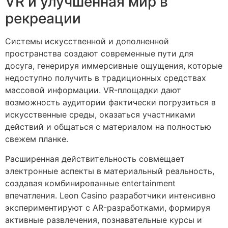
VR и улучшенная мир в
рекреации
Системы искусственной и дополненной
пространства создают современные пути для
досуга, генерируя иммерсивные ощущения, которые
недоступно получить в традиционных средствах
массовой информации. VR-площадки дают
возможность аудитории фактически погрузиться в
искусственные среды, оказаться участниками
действий и общаться с материалом на полностью
свежем планке.
Расширенная действительность совмещает
электронные аспекты в материальный реальность,
создавая комбинированные entertainment
впечатления. Leon Casino разработчики интенсивно
экспериментируют с AR-разработками, формируя
активные развлечения, познавательные курсы и