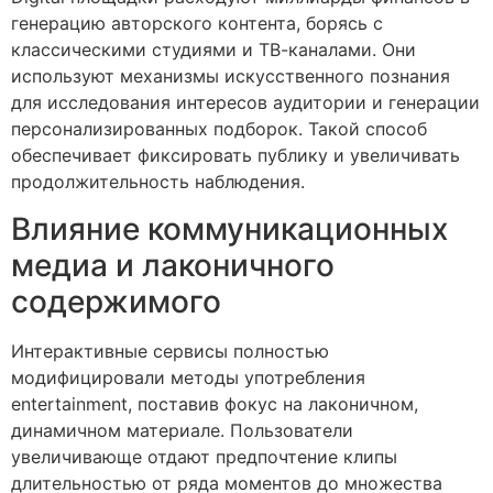
генерацию авторского контента, борясь с
классическими студиями и ТВ-каналами. Они
используют механизмы искусственного познания
для исследования интересов аудитории и генерации
персонализированных подборок. Такой способ
обеспечивает фиксировать публику и увеличивать
продолжительность наблюдения.
Влияние коммуникационных
медиа и лаконичного
содержимого
Интерактивные сервисы полностью
модифицировали методы употребления
entertainment, поставив фокус на лаконичном,
динамичном материале. Пользователи
увеличивающе отдают предпочтение клипы
длительностью от ряда моментов до множества