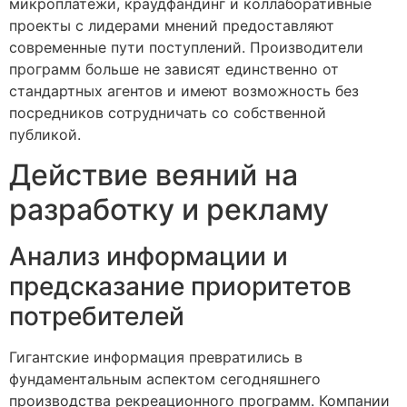
микроплатежи, краудфандинг и коллаборативные
проекты с лидерами мнений предоставляют
современные пути поступлений. Производители
программ больше не зависят единственно от
стандартных агентов и имеют возможность без
посредников сотрудничать со собственной
публикой.
Действие веяний на
разработку и рекламу
Анализ информации и
предсказание приоритетов
потребителей
Гигантские информация превратились в
фундаментальным аспектом сегодняшнего
производства рекреационного программ. Компании