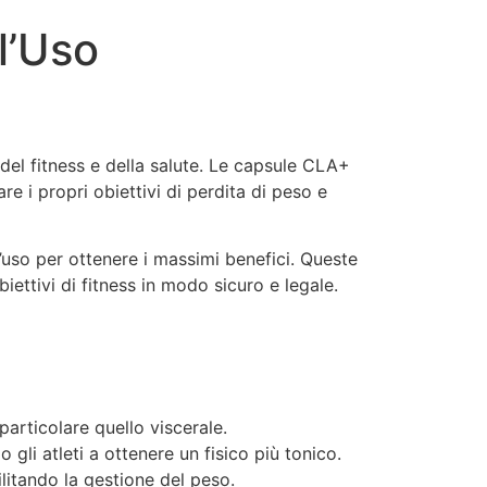
l’Uso
el fitness e della salute. Le capsule CLA+
 i propri obiettivi di perdita di peso e
’uso per ottenere i massimi benefici. Queste
iettivi di fitness in modo sicuro e legale.
particolare quello viscerale.
gli atleti a ottenere un fisico più tonico.
itando la gestione del peso.