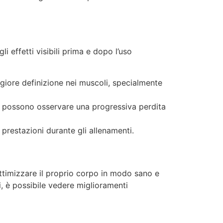
li effetti visibili prima e dopo l’uso
giore definizione nei muscoli, specialmente
i possono osservare una progressiva perdita
 prestazioni durante gli allenamenti.
ttimizzare il proprio corpo in modo sano e
, è possibile vedere miglioramenti