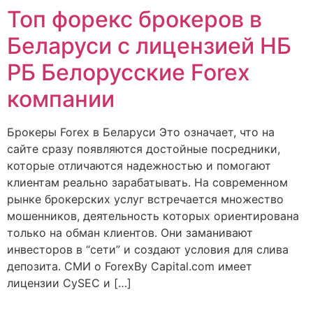
Топ форекс брокеров в
Беларуси с лицензией НБ
РБ Белорусские Forex
компании
Брокеры Forex в Беларуси Это означает, что на
сайте сразу появляются достойные посредники,
которые отличаются надежностью и помогают
клиентам реально зарабатывать. На современном
рынке брокерских услуг встречается множество
мошенников, деятельность которых ориентирована
только на обман клиентов. Они заманивают
инвесторов в “сети” и создают условия для слива
депозита. СМИ о ForexBy Capital.com имеет
лицензии CySEC и […]