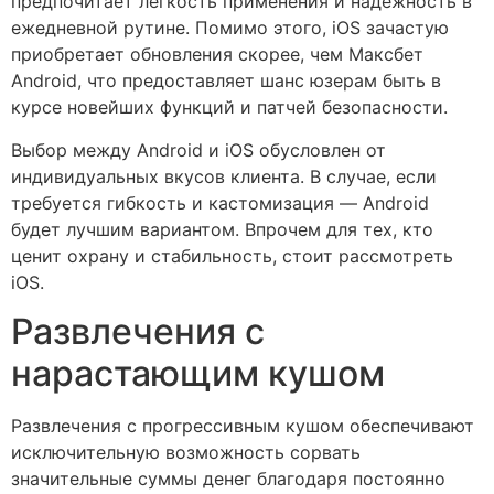
предпочитает легкость применения и надежность в
ежедневной рутине. Помимо этого, iOS зачастую
приобретает обновления скорее, чем Максбет
Android, что предоставляет шанс юзерам быть в
курсе новейших функций и патчей безопасности.
Выбор между Android и iOS обусловлен от
индивидуальных вкусов клиента. В случае, если
требуется гибкость и кастомизация — Android
будет лучшим вариантом. Впрочем для тех, кто
ценит охрану и стабильность, стоит рассмотреть
iOS.
Развлечения с
нарастающим кушом
Развлечения с прогрессивным кушом обеспечивают
исключительную возможность сорвать
значительные суммы денег благодаря постоянно