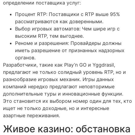
определении поставщика услуг:
Процент RTP: Поставщики с RTP выше 95%
рассматриваются как доверенными.
Выбор игровых автоматов: Чем шире игр с
высоким RTP, тем выгоднее.
Реноме и разрешения: Провайдеры должны
иметь разрешение от признанных надзорных
органов.
Разработчики, такие как Play’n GO и Yggdrasil,
предлагают не только солидный уровень RTP, но и
разнообразие игровых механик. Игры данных
компаний нередко предлагают неповторимые
дополнительные туры и инновационные функции.
Это становится их выбором номер один для тех, кто
ищет не только доходные, но и интересные
азартные переживания.
Живое казино: обстановка