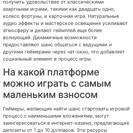
получить удовольствие от классическими
азартными играми, такими как двадцать одно,
колесо фортуны, и карточная игра. Натуральные
аудио эффекты и мастерское освещение усиливают
атмосферу и делают геймплей еще более
волнующей. Динамичные возможности
предоставляют шанс общаться с ведущими и
другими геймерами через чат-окно, что добавляет
социальный элемент в процесс игры.
На какой платформе
можно играть с самым
маленьким взносом
Геймеры, желающие найти шанс стартовать игровой
процесс с наименьшими вложениями, могут
заинтересоваться в интернет-казино, предлагающие
депозиты от 1 до 10 долларов. Эти ресурсы