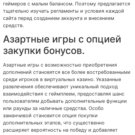
геймеров с малым балансом. Поэтому предлагается
тщательно изучать регламенты и условия каждой
сайта перед созданием аккаунта и внесением
средств.
Азартные игры с опцией
закупки бонусов.
Азартные игры с возможностью приобретения
дополнений становятся все более востребованными
среди игроков в виртуальных казино. Указанные
развлечения обеспечивают уникальный подход
взаимодействия с геймплеем, предоставляя шанс
пользователям добывать дополнительные функции
или раунды за наличные средства. Особо
заманчивой становится опция покупки
дополнительных этапов, что существенно
расширяет вероятность на победу и добавляет