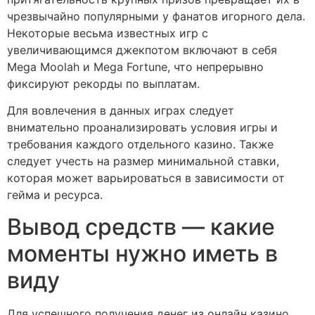
чрезвычайно популярными у фанатов игорного дела.
Некоторые весьма известных игр с
увеличивающимся джекпотом включают в себя
Mega Moolah и Mega Fortune, что непрерывно
фиксируют рекорды по выплатам.
Для вовлечения в данных играх следует
внимательно проанализировать условия игры и
требования каждого отдельного казино. Также
следует учесть на размер минимальной ставки,
которая может варьироваться в зависимости от
гейма и ресурса.
Вывод средств — какие
моменты нужно иметь в
виду
Для успешного получения денег из онлайн казино