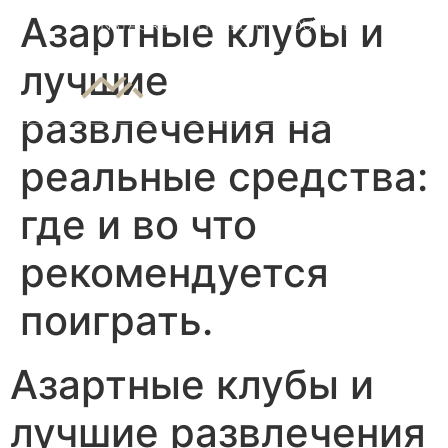
7 slots
Азартные клубы и
INSTAGRAM
LINKEDIN
YOUTUBE
лучшие
развлечения на
реальные средства:
где и во что
рекомендуется
поиграть.
Азартные клубы и
лучшие развлечения