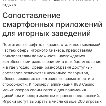
отдыха.
Сопоставление
смартфонных приложений
для игорных заведений
Портативные софт для казино стали неотъемлемой
частью сферы игорного бизнеса, предоставляя
пользователям возможность наслаждаться
излюбленными развлечениями в в любое мгновение
и в где угодно. Среди разнообразия доступных
софтверов отличаются несколько фаворитов,
обеспечивающих эксклюзивные возможности и
способности. К примеру, аппликация 888 Casino
манит юзеров своим легким для понимания
дизайном и ассортиментом игровых предложений.
Игроки могут выбирать в числе свыше 200 игровых