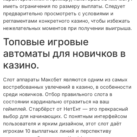
иметь ограничения по размеру выплаты. Следует
предварительно просмотреть с условиями и
регламентами конкретного казино, чтобы избежать
нежелательных моментов при получении выигрыша.
Топовые игровые
автоматы для новичков в
казино.
Слот аппараты Максбет являются одним из самых
востребованных увлечений в казино, в особенности
среди новичков. Отбор правильного слота в
состоянии кардинально отразиться на ваш
геймплей. Старбёрст от НетЕнт — это прекрасный
выбор для начинающих. С понятным интерфейсом
пользователя и ярким дизайном, этот слот даёт
игрокам 10 выплатных линий и перспективу