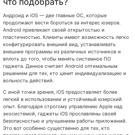
что подобрать?
Андроид и iOS — две главные ОС, которые
продолжают вести бороться за интерес юзеров.
Android привлекает своей открытостью и
пластичностью. Клиенты имеют возможность легко
конфигурировать внешний вид, устанавливать
внешние программы из различных источников и
вплоть до того, чтобы менять системное ПО
гаджета. Данное считает Android оптимальным
решением для тех, кто ценит индивидуализацию и
вольность действий.
С иной точки зрения, iOS предоставляет более
легкий в использовании и устойчивый юзерский
опыт. Благодаря строгому управлению Apple над
экосистемой, гаджеты iOS прославлены своей
безопасностью и улучшением работы приложений.
Это вот особенно существенно для тех, кто