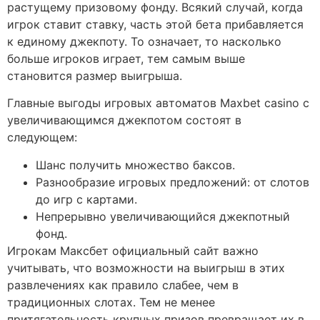
растущему призовому фонду. Всякий случай, когда
игрок ставит ставку, часть этой бета прибавляется
к единому джекпоту. То означает, то насколько
больше игроков играет, тем самым выше
становится размер выигрыша.
Главные выгоды игровых автоматов Maxbet casino с
увеличивающимся джекпотом состоят в
следующем:
Шанс получить множество баксов.
Разнообразие игровых предложений: от слотов
до игр с картами.
Непрерывно увеличивающийся джекпотный
фонд.
Игрокам Максбет официальный сайт важно
учитывать, что возможности на выигрыш в этих
развлечениях как правило слабее, чем в
традиционных слотах. Тем не менее
притягательность крупных призов превращает их в