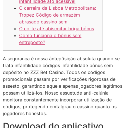
infantilidade ato acessível
O carreira da Lisboa Metropolitana:
Tropez Código de armazém
abrasado cassino sem
O corte até abiscoitar briga bónus
Como funciona o bônus sem
entreposto?
A segurança é nossa ântepôsição absoluta quando se
trata infantilidade códigos infantilidade bônus sem
depósito no ZZZ Bet Casino. Todos os códigos
promocionais passam por verificações rigorosas de
assesto, garantindo aquele apenas jogadores legítimos
possam utilizá-los.
Nosso assuetude anti-calúnia
monitora constantemente incorporar utilização de
códigos, protegendo emtalgrau o cassino quanto os
jogadores honestos.
Download do aplicativo