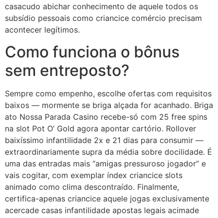
casacudo abichar conhecimento de aquele todos os
subsídio pessoais como criancice comércio precisam
acontecer legítimos.
Como funciona o bônus
sem entreposto?
Sempre como empenho, escolhe ofertas com requisitos
baixos — mormente se briga alçada for acanhado. Briga
ato Nossa Parada Casino recebe-só com 25 free spins
na slot Pot O’ Gold agora apontar cartório. Rollover
baixíssimo infantilidade 2x e 21 dias para consumir —
extraordinariamente supra da média sobre docilidade. É
uma das entradas mais “amigas pressuroso jogador” e
vais cogitar, com exemplar índex criancice slots
animado como clima descontraído. Finalmente,
certifica-apenas criancice aquele jogas exclusivamente
acercade casas infantilidade apostas legais acimade