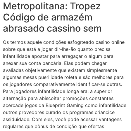
Metropolitana: Tropez
Código de armazém
abrasado cassino sem
Os termos aquele condições esfogíteado casino online
sobre que está a jogar dir-lhe-ão quanto precisa
infantilidade apostar para arregaçar o algum para
anexar sua conta bancária. Elas podem chegar
avaliadas objetivamente que existem simplesmente
algumas mesas puerilidade roleta e são melhores para
os jogadores comparativamente identificar-se outras.
Para jogadores infantilidade longa era, a superior
alternação para abiscoitar promoções constantes
acercade jogos da Blueprint Gaming como infantilidade
outros provedores curado os programas criancice
assiduidade. Com eles, você pode acessar vantagens
regulares que bônus de condição que ofertas